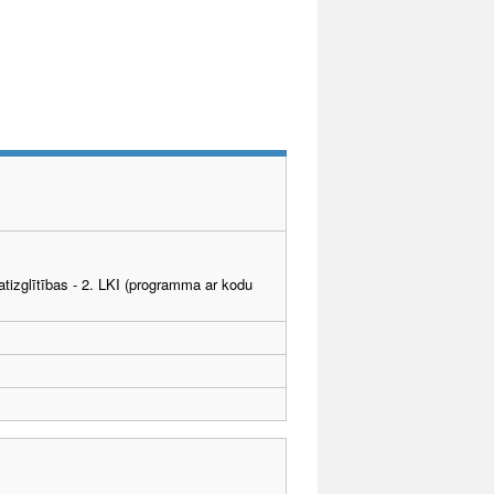
tizglītības - 2. LKI (programma ar kodu