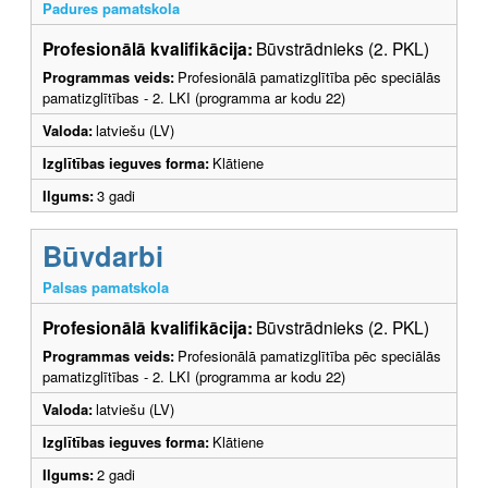
Padures pamatskola
Profesionālā kvalifikācija:
Būvstrādnieks (2. PKL)
Programmas veids:
Profesionālā pamatizglītība pēc speciālās
pamatizglītības - 2. LKI (programma ar kodu 22)
Valoda:
latviešu (LV)
Izglītības ieguves forma:
Klātiene
Ilgums:
3 gadi
Būvdarbi
Palsas pamatskola
Profesionālā kvalifikācija:
Būvstrādnieks (2. PKL)
Programmas veids:
Profesionālā pamatizglītība pēc speciālās
pamatizglītības - 2. LKI (programma ar kodu 22)
Valoda:
latviešu (LV)
Izglītības ieguves forma:
Klātiene
Ilgums:
2 gadi