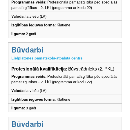
Programmas veids:
Profesionālā pamatizglītība pēc speciālās
pamatizglītības - 2. LKI (programma ar kodu 22)
Valoda:
latviešu (LV)
Izglītības ieguves forma:
Klātiene
Ilgums:
2 gadi
Būvdarbi
Lielplatones pamatskola-atbalsta centrs
Profesionālā kvalifikācija:
Būvstrādnieks (2. PKL)
Programmas veids:
Profesionālā pamatizglītība pēc speciālās
pamatizglītības - 2. LKI (programma ar kodu 22)
Valoda:
latviešu (LV)
Izglītības ieguves forma:
Klātiene
Ilgums:
3 gadi
Būvdarbi