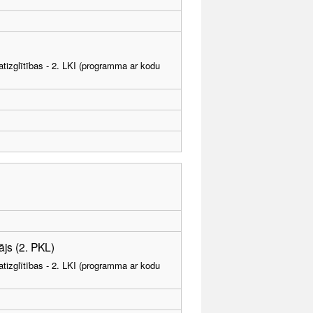
tizglītības - 2. LKI (programma ar kodu
js (2. PKL)
tizglītības - 2. LKI (programma ar kodu