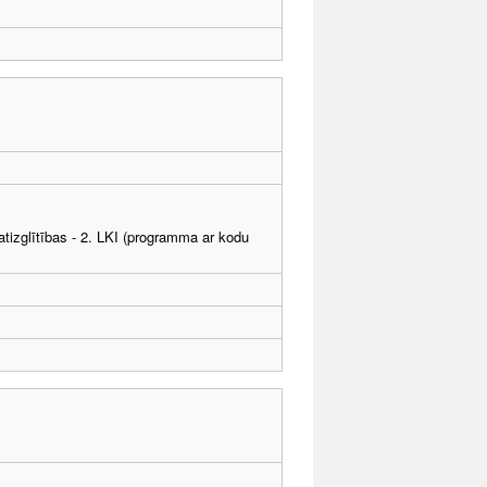
tizglītības - 2. LKI (programma ar kodu