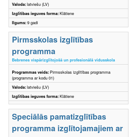
Valoda:
latviešu (LV)
Izglītības ieguves forma:
Klātiene
Ilgums:
9 gadi
Pirmsskolas izglītības
programma
Bebrenes vispārizglītojošā un profesionālā vidusskola
Programmas veids:
Pirmsskolas izglītības programma
(programma ar kodu 01)
Valoda:
latviešu (LV)
Izglītības ieguves forma:
Klātiene
Speciālās pamatizglītības
programma izglītojamajiem ar