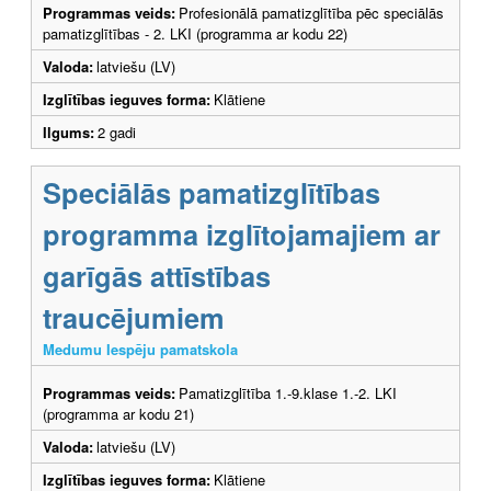
Programmas veids:
Profesionālā pamatizglītība pēc speciālās
pamatizglītības - 2. LKI (programma ar kodu 22)
Valoda:
latviešu (LV)
Izglītības ieguves forma:
Klātiene
Ilgums:
2 gadi
Speciālās pamatizglītības
programma izglītojamajiem ar
garīgās attīstības
traucējumiem
Medumu Iespēju pamatskola
Programmas veids:
Pamatizglītība 1.-9.klase 1.-2. LKI
(programma ar kodu 21)
Valoda:
latviešu (LV)
Izglītības ieguves forma:
Klātiene