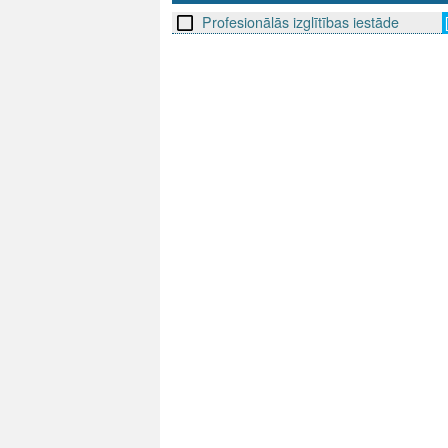
Profesionālās izglītības iestāde